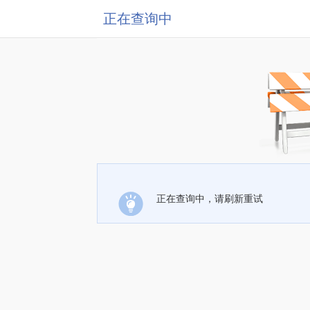
正在查询中
正在查询中，请刷新重试