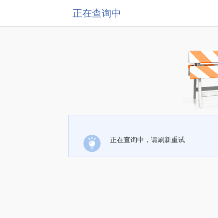
正在查询中
正在查询中，请刷新重试