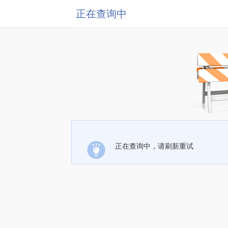
正在查询中
正在查询中，请刷新重试